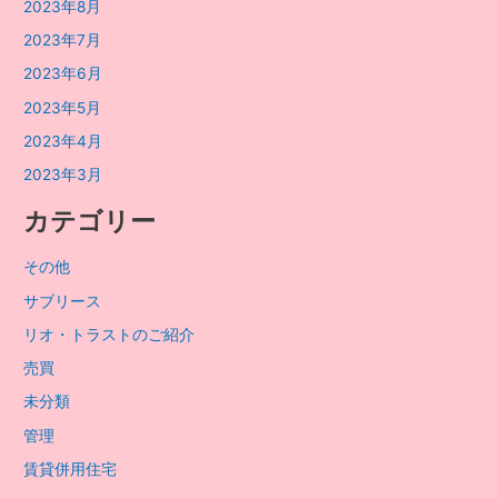
2023年8月
2023年7月
2023年6月
2023年5月
2023年4月
2023年3月
カテゴリー
その他
サブリース
リオ・トラストのご紹介
売買
未分類
管理
賃貸併用住宅