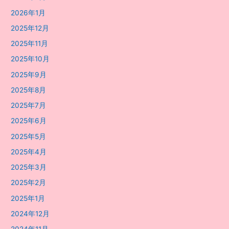
2026年1月
2025年12月
2025年11月
2025年10月
2025年9月
2025年8月
2025年7月
2025年6月
2025年5月
2025年4月
2025年3月
2025年2月
2025年1月
2024年12月