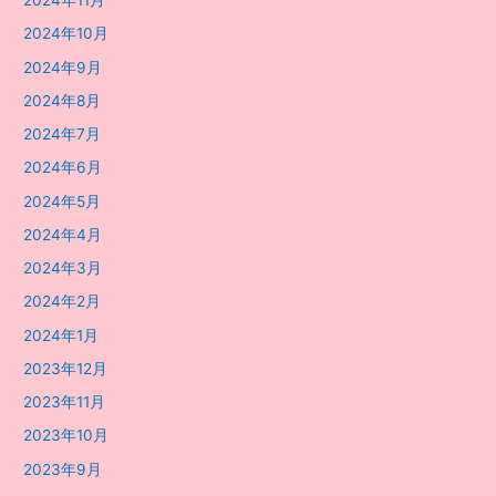
2024年11月
2024年10月
2024年9月
2024年8月
2024年7月
2024年6月
2024年5月
2024年4月
2024年3月
2024年2月
2024年1月
2023年12月
2023年11月
2023年10月
2023年9月