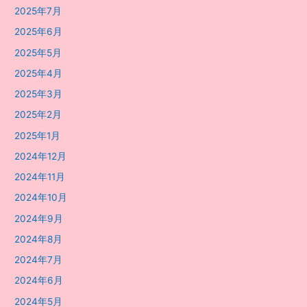
2025年7月
2025年6月
2025年5月
2025年4月
2025年3月
2025年2月
2025年1月
2024年12月
2024年11月
2024年10月
2024年9月
2024年8月
2024年7月
2024年6月
2024年5月