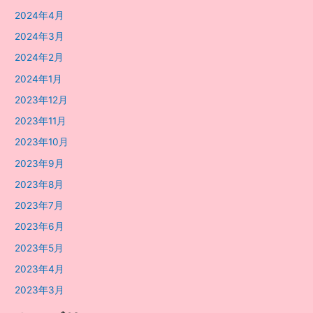
2024年4月
2024年3月
2024年2月
2024年1月
2023年12月
2023年11月
2023年10月
2023年9月
2023年8月
2023年7月
2023年6月
2023年5月
2023年4月
2023年3月