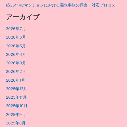
へ
築35年RCマンションにおける漏水事故の調査・対応プロセス
の
影
アーカイブ
響
は？
2026年7月
2026年6月
2026年5月
2026年4月
2026年3月
2026年2月
2026年1月
2025年12月
2025年11月
2025年10月
2025年9月
2025年8月