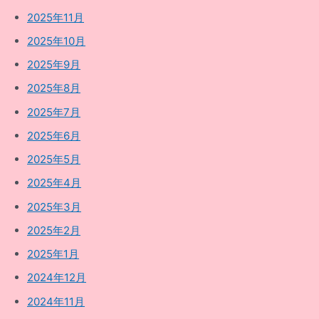
2025年11月
2025年10月
2025年9月
2025年8月
2025年7月
2025年6月
2025年5月
2025年4月
2025年3月
2025年2月
2025年1月
2024年12月
2024年11月