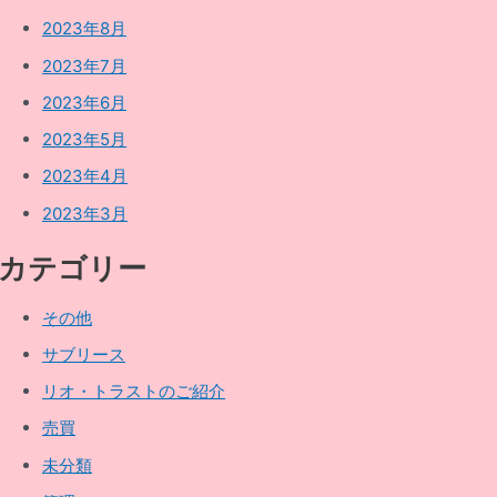
2023年8月
2023年7月
2023年6月
2023年5月
2023年4月
2023年3月
カテゴリー
その他
サブリース
リオ・トラストのご紹介
売買
未分類