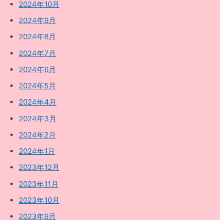
2024年10月
2024年9月
2024年8月
2024年7月
2024年6月
2024年5月
2024年4月
2024年3月
2024年2月
2024年1月
2023年12月
2023年11月
2023年10月
2023年9月