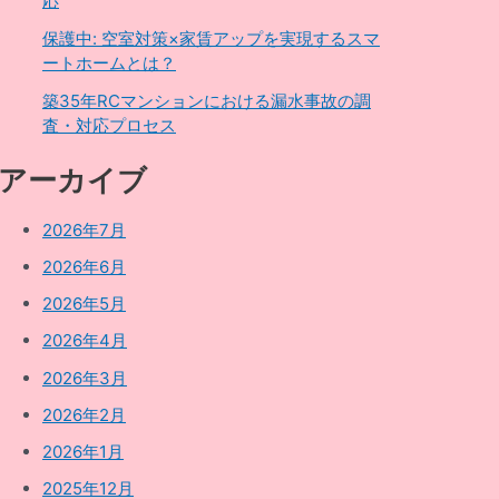
応
保護中: 空室対策×家賃アップを実現するスマ
ートホームとは？
築35年RCマンションにおける漏水事故の調
査・対応プロセス
アーカイブ
2026年7月
2026年6月
2026年5月
2026年4月
2026年3月
2026年2月
2026年1月
2025年12月