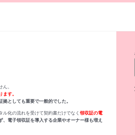
せん。
ります。
証拠としても重要で一般的でした。
タル化の流れを受けて契約書だけでなく
領収証の電
ず、電子領収証を導入する企業やオーナー様も増え