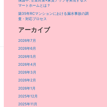
保護中: 空室対策×家賃アップを実現するス
マートホームとは？
築35年RCマンションにおける漏水事故の調
査・対応プロセス
アーカイブ
2026年7月
2026年6月
2026年5月
2026年4月
2026年3月
2026年2月
2026年1月
2025年12月
2025年11月