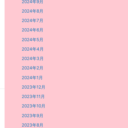
2024年9月
2024年8月
2024年7月
2024年6月
2024年5月
2024年4月
2024年3月
2024年2月
2024年1月
2023年12月
2023年11月
2023年10月
2023年9月
2023年8月