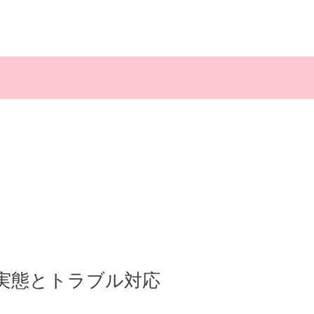
実態とトラブル対応