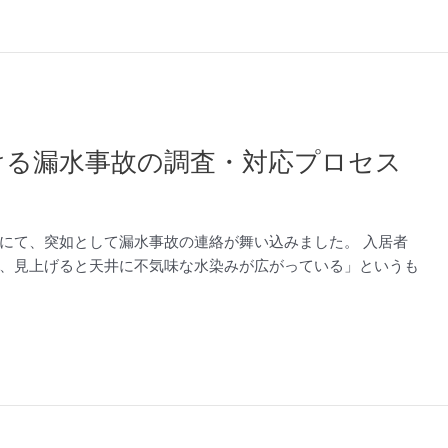
ける漏水事故の調査・対応プロセス
にて、突如として漏水事故の連絡が舞い込みました。 入居者
、見上げると天井に不気味な水染みが広がっている」というも