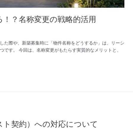
る！？名称変更の戦略的活用
した際や、新築募集時に「物件名称をどうするか」は、リーシ
つです。 今回は、名称変更がもたらす実質的なメリットと、
スト契約）への対応について