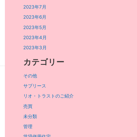
2023年7月
2023年6月
2023年5月
2023年4月
2023年3月
カテゴリー
その他
サブリース
リオ・トラストのご紹介
売買
未分類
管理
賃貸併用住宅