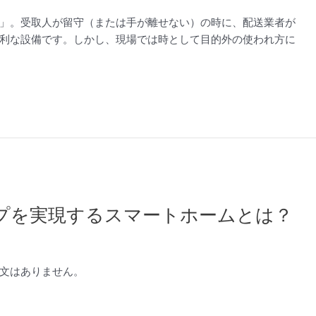
」。受取人が留守（または手が離せない）の時に、配送業者が
利な設備です。しかし、現場では時として目的外の使われ方に
ップを実現するスマートホームとは？
文はありません。