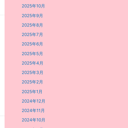
2025年10月
2025年9月
2025年8月
2025年7月
2025年6月
2025年5月
2025年4月
2025年3月
2025年2月
2025年1月
2024年12月
2024年11月
2024年10月