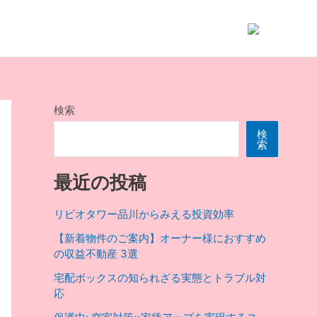
検索
検
索
最近の投稿
リビオタワー品川からみえる投資効率
【新着物件のご案内】オーナー様におすすめ
の収益不動産 3選
宅配ボックスの知られざる実態とトラブル対
応